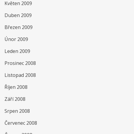
Květen 2009
Duben 2009
Březen 2009
Únor 2009
Leden 2009
Prosinec 2008
Listopad 2008
Říjen 2008
Září 2008
Srpen 2008
Červenec 2008