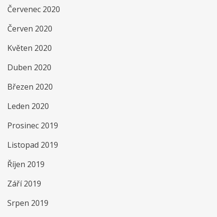
Červenec 2020
Červen 2020
Květen 2020
Duben 2020
Březen 2020
Leden 2020
Prosinec 2019
Listopad 2019
Říjen 2019
Září 2019
Srpen 2019