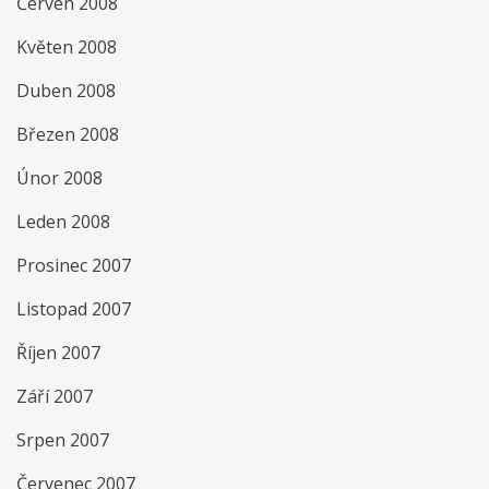
Červen 2008
Květen 2008
Duben 2008
Březen 2008
Únor 2008
Leden 2008
Prosinec 2007
Listopad 2007
Říjen 2007
Září 2007
Srpen 2007
Červenec 2007