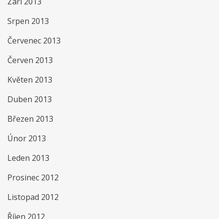
Září 2013
Srpen 2013
Červenec 2013
Červen 2013
Květen 2013
Duben 2013
Březen 2013
Únor 2013
Leden 2013
Prosinec 2012
Listopad 2012
Říjen 2012