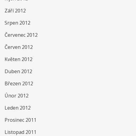
Září 2012
Srpen 2012
Červenec 2012
Červen 2012
Květen 2012
Duben 2012
Březen 2012
Únor 2012
Leden 2012
Prosinec 2011
Listopad 2011