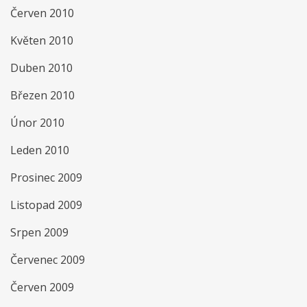
Červen 2010
Květen 2010
Duben 2010
Březen 2010
Únor 2010
Leden 2010
Prosinec 2009
Listopad 2009
Srpen 2009
Červenec 2009
Červen 2009