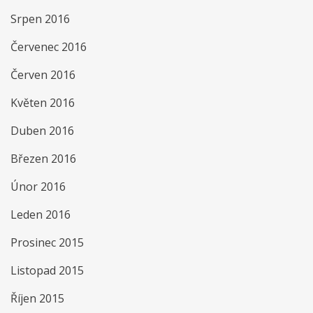
Srpen 2016
Červenec 2016
Červen 2016
Květen 2016
Duben 2016
Březen 2016
Únor 2016
Leden 2016
Prosinec 2015
Listopad 2015
Říjen 2015