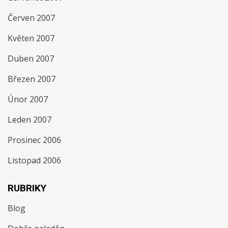
Červen 2007
Květen 2007
Duben 2007
Březen 2007
Únor 2007
Leden 2007
Prosinec 2006
Listopad 2006
RUBRIKY
Blog