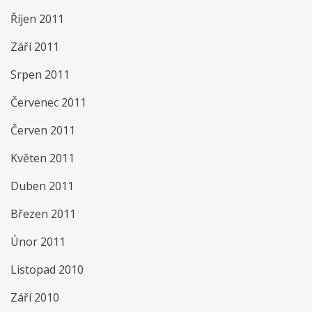
Říjen 2011
Září 2011
Srpen 2011
Červenec 2011
Červen 2011
Květen 2011
Duben 2011
Březen 2011
Únor 2011
Listopad 2010
Září 2010