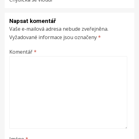
Napsat komentář
Vaše e-mailová adresa nebude zveřejněna.
Vyžadované informace jsou označeny
*
Komentář
*