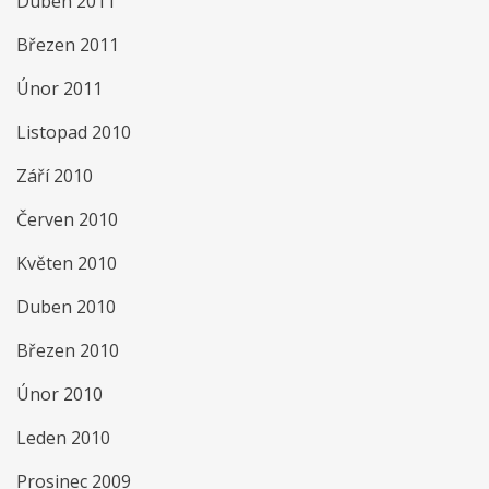
Duben 2011
Březen 2011
Únor 2011
Listopad 2010
Září 2010
Červen 2010
Květen 2010
Duben 2010
Březen 2010
Únor 2010
Leden 2010
Prosinec 2009