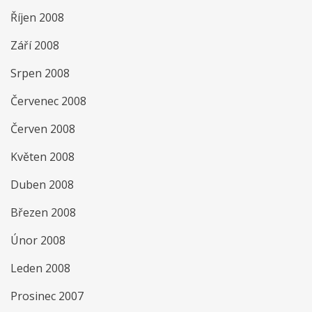
Říjen 2008
Září 2008
Srpen 2008
Červenec 2008
Červen 2008
Květen 2008
Duben 2008
Březen 2008
Únor 2008
Leden 2008
Prosinec 2007