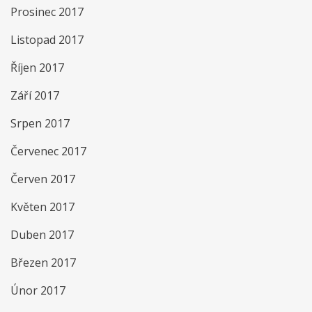
Prosinec 2017
Listopad 2017
Říjen 2017
Září 2017
Srpen 2017
Červenec 2017
Červen 2017
Květen 2017
Duben 2017
Březen 2017
Únor 2017