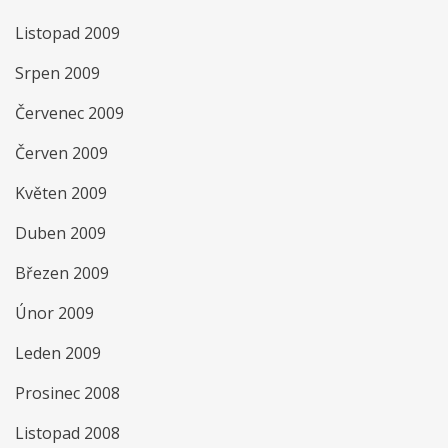
Listopad 2009
Srpen 2009
Červenec 2009
Červen 2009
Květen 2009
Duben 2009
Březen 2009
Únor 2009
Leden 2009
Prosinec 2008
Listopad 2008