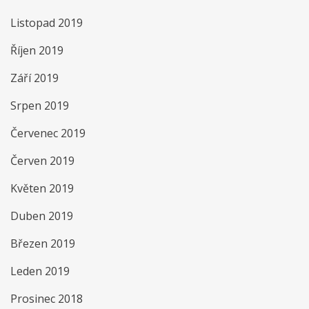
Listopad 2019
Říjen 2019
Září 2019
Srpen 2019
Červenec 2019
Červen 2019
Květen 2019
Duben 2019
Březen 2019
Leden 2019
Prosinec 2018