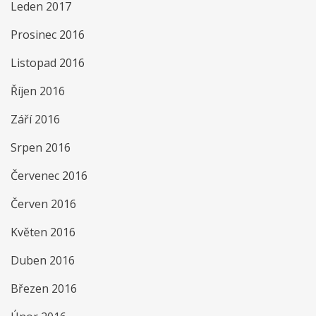
Leden 2017
Prosinec 2016
Listopad 2016
Říjen 2016
Září 2016
Srpen 2016
Červenec 2016
Červen 2016
Květen 2016
Duben 2016
Březen 2016