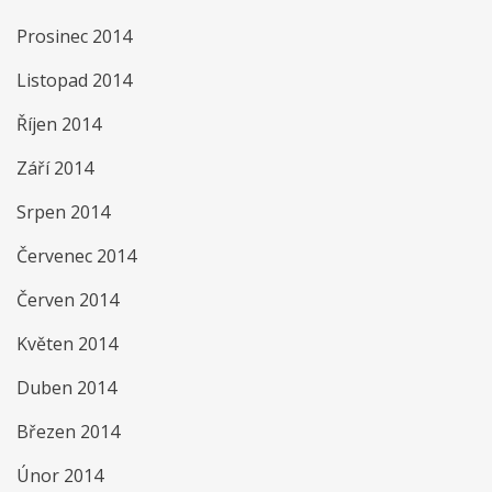
Prosinec 2014
Listopad 2014
Říjen 2014
Září 2014
Srpen 2014
Červenec 2014
Červen 2014
Květen 2014
Duben 2014
Březen 2014
Únor 2014