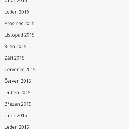
Únor 2016
Leden 2016
Prosinec 2015
Listopad 2015
Říjen 2015
Září 2015
Červenec 2015
Červen 2015
Duben 2015
Březen 2015
Únor 2015
Leden 2015