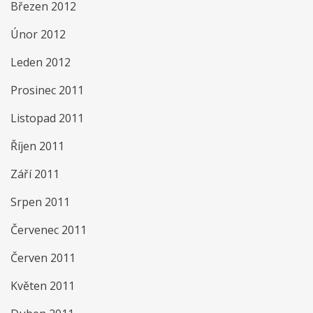
Březen 2012
Únor 2012
Leden 2012
Prosinec 2011
Listopad 2011
Říjen 2011
Září 2011
Srpen 2011
Červenec 2011
Červen 2011
Květen 2011