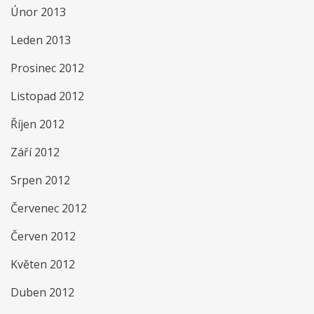
Únor 2013
Leden 2013
Prosinec 2012
Listopad 2012
Říjen 2012
Září 2012
Srpen 2012
Červenec 2012
Červen 2012
Květen 2012
Duben 2012