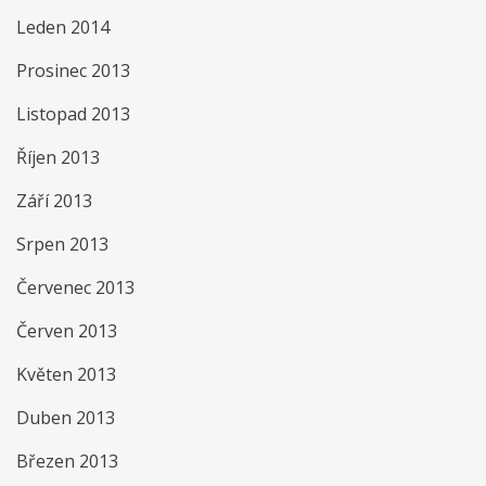
Leden 2014
Prosinec 2013
Listopad 2013
Říjen 2013
Září 2013
Srpen 2013
Červenec 2013
Červen 2013
Květen 2013
Duben 2013
Březen 2013