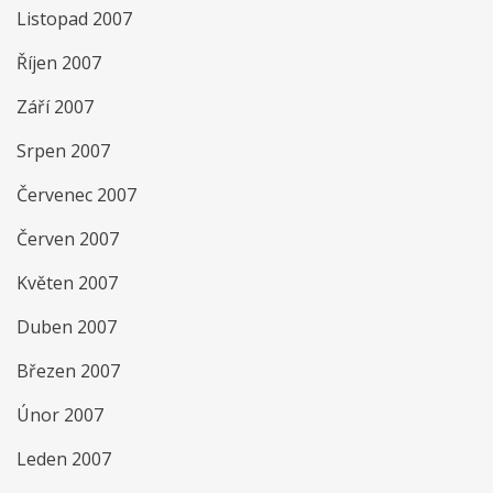
Listopad 2007
Říjen 2007
Září 2007
Srpen 2007
Červenec 2007
Červen 2007
Květen 2007
Duben 2007
Březen 2007
Únor 2007
Leden 2007