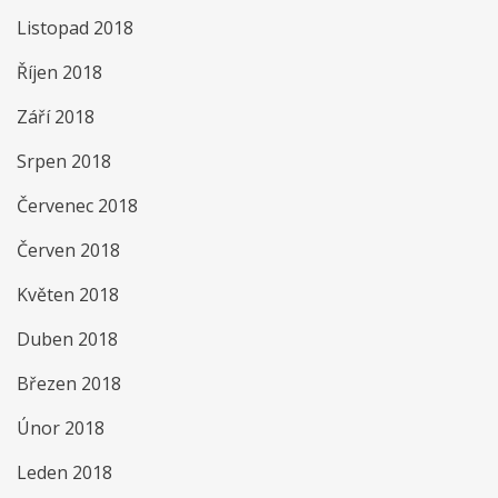
Listopad 2018
Říjen 2018
Září 2018
Srpen 2018
Červenec 2018
Červen 2018
Květen 2018
Duben 2018
Březen 2018
Únor 2018
Leden 2018