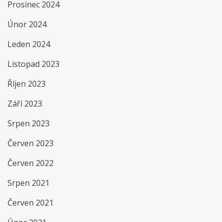
Prosinec 2024
Únor 2024
Leden 2024
Listopad 2023
Říjen 2023
Září 2023
Srpen 2023
Červen 2023
Červen 2022
Srpen 2021
Červen 2021