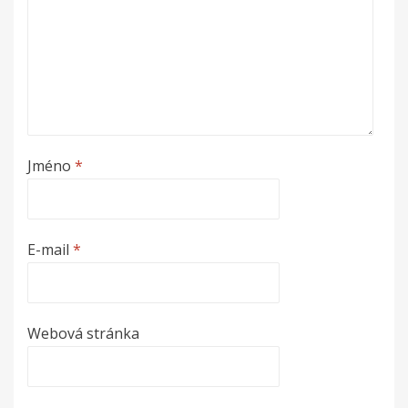
Jméno
*
E-mail
*
Webová stránka