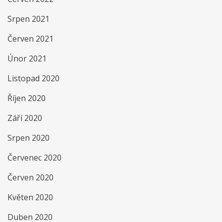
Srpen 2021
Červen 2021
Únor 2021
Listopad 2020
Říjen 2020
Září 2020
Srpen 2020
Červenec 2020
Červen 2020
Květen 2020
Duben 2020