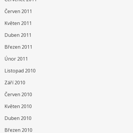
Červen 2011
Květen 2011
Duben 2011
Březen 2011
Únor 2011
Listopad 2010
Září 2010
Červen 2010
Květen 2010
Duben 2010
Březen 2010