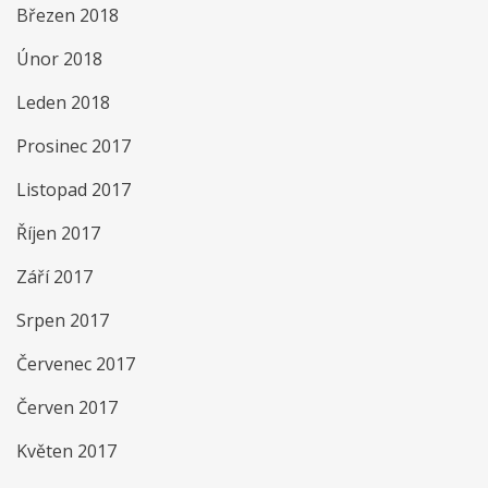
Březen 2018
Únor 2018
Leden 2018
Prosinec 2017
Listopad 2017
Říjen 2017
Září 2017
Srpen 2017
Červenec 2017
Červen 2017
Květen 2017