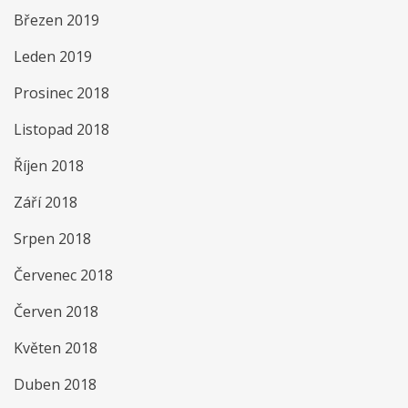
Březen 2019
Leden 2019
Prosinec 2018
Listopad 2018
Říjen 2018
Září 2018
Srpen 2018
Červenec 2018
Červen 2018
Květen 2018
Duben 2018