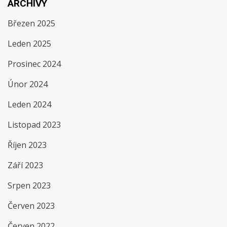
ARCHIVY
Březen 2025
Leden 2025
Prosinec 2024
Únor 2024
Leden 2024
Listopad 2023
Říjen 2023
Září 2023
Srpen 2023
Červen 2023
Červen 2022