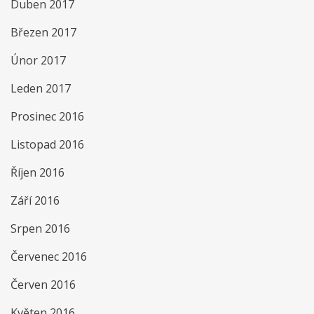
Duben 2017
Březen 2017
Únor 2017
Leden 2017
Prosinec 2016
Listopad 2016
Říjen 2016
Září 2016
Srpen 2016
Červenec 2016
Červen 2016
Květen 2016