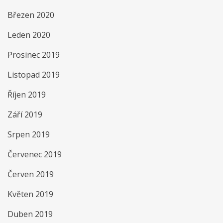
Březen 2020
Leden 2020
Prosinec 2019
Listopad 2019
Říjen 2019
Září 2019
Srpen 2019
Červenec 2019
Červen 2019
Květen 2019
Duben 2019