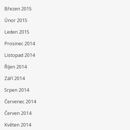
Březen 2015
Únor 2015
Leden 2015
Prosinec 2014
Listopad 2014
Říjen 2014
Září 2014
Srpen 2014
Červenec 2014
Červen 2014
Květen 2014