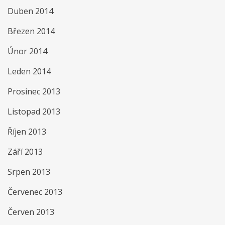
Duben 2014
Březen 2014
Únor 2014
Leden 2014
Prosinec 2013
Listopad 2013
Říjen 2013
Září 2013
Srpen 2013
Červenec 2013
Červen 2013