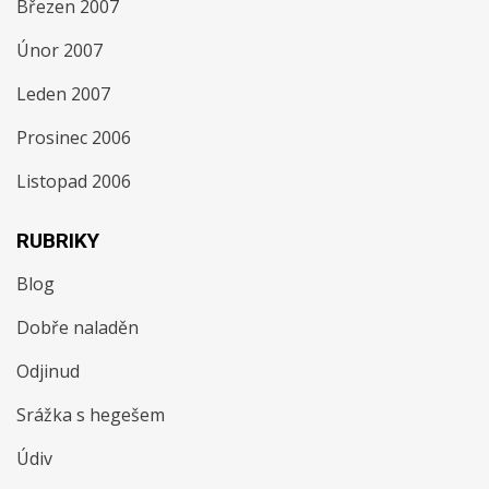
Březen 2007
Únor 2007
Leden 2007
Prosinec 2006
Listopad 2006
RUBRIKY
Blog
Dobře naladěn
Odjinud
Srážka s hegešem
Údiv