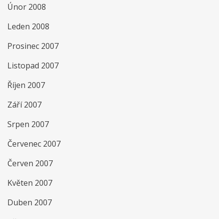
Únor 2008
Leden 2008
Prosinec 2007
Listopad 2007
Říjen 2007
Září 2007
Srpen 2007
Červenec 2007
Červen 2007
Květen 2007
Duben 2007