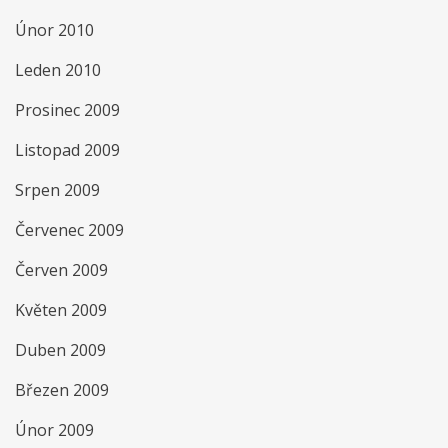
Únor 2010
Leden 2010
Prosinec 2009
Listopad 2009
Srpen 2009
Červenec 2009
Červen 2009
Květen 2009
Duben 2009
Březen 2009
Únor 2009