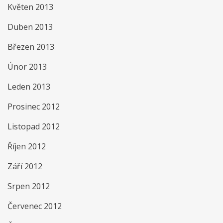
Květen 2013
Duben 2013
Březen 2013
Únor 2013
Leden 2013
Prosinec 2012
Listopad 2012
Říjen 2012
Září 2012
Srpen 2012
Červenec 2012