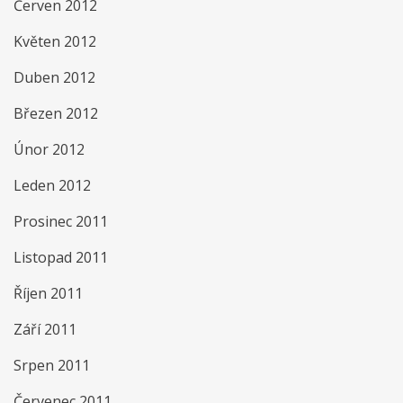
Červen 2012
Květen 2012
Duben 2012
Březen 2012
Únor 2012
Leden 2012
Prosinec 2011
Listopad 2011
Říjen 2011
Září 2011
Srpen 2011
Červenec 2011