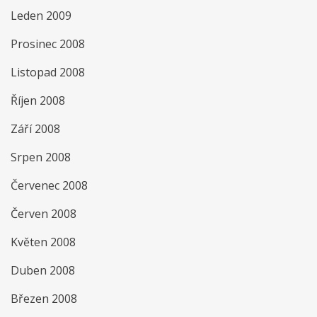
Leden 2009
Prosinec 2008
Listopad 2008
Říjen 2008
Září 2008
Srpen 2008
Červenec 2008
Červen 2008
Květen 2008
Duben 2008
Březen 2008