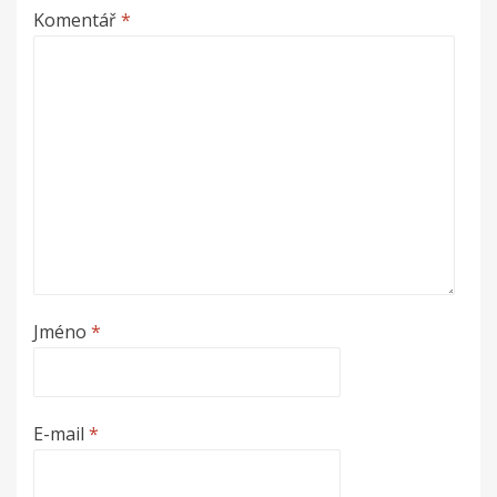
Komentář
*
Jméno
*
E-mail
*