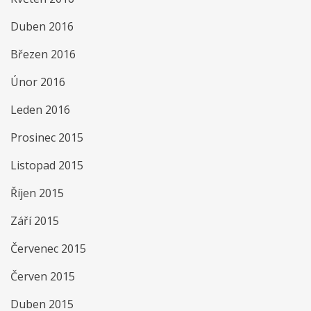
Duben 2016
Březen 2016
Únor 2016
Leden 2016
Prosinec 2015
Listopad 2015
Říjen 2015
Září 2015
Červenec 2015
Červen 2015
Duben 2015