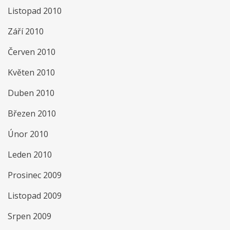
Listopad 2010
Září 2010
Červen 2010
Květen 2010
Duben 2010
Březen 2010
Únor 2010
Leden 2010
Prosinec 2009
Listopad 2009
Srpen 2009