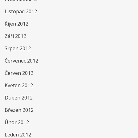
Listopad 2012
Říjen 2012
Září 2012
Srpen 2012
Červenec 2012
Červen 2012
Květen 2012
Duben 2012
Březen 2012
Únor 2012
Leden 2012