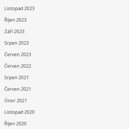
Listopad 2023
Říjen 2023
Září 2023
Srpen 2023
Červen 2023
Červen 2022
Srpen 2021
Červen 2021
Únor 2021
Listopad 2020
Říjen 2020