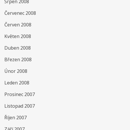
Srpen 2008
Červenec 2008
Červen 2008
Květen 2008
Duben 2008
Březen 2008
Únor 2008
Leden 2008
Prosinec 2007
Listopad 2007
Říjen 2007
Září 2007