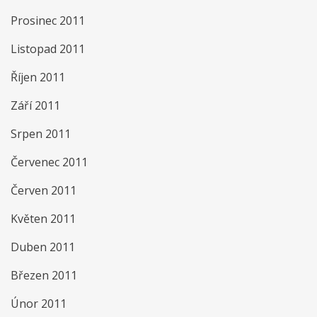
Prosinec 2011
Listopad 2011
Říjen 2011
Září 2011
Srpen 2011
Červenec 2011
Červen 2011
Květen 2011
Duben 2011
Březen 2011
Únor 2011