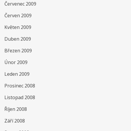
Červenec 2009
Červen 2009
Květen 2009
Duben 2009
Březen 2009
Únor 2009
Leden 2009
Prosinec 2008
Listopad 2008
Říjen 2008
Září 2008