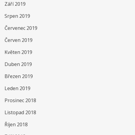
Září 2019
Srpen 2019
Červenec 2019
Červen 2019
Květen 2019
Duben 2019
Březen 2019
Leden 2019
Prosinec 2018
Listopad 2018
Říjen 2018