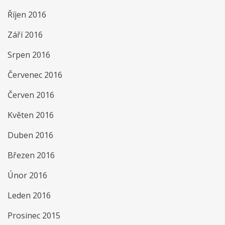
Říjen 2016
Září 2016
Srpen 2016
Červenec 2016
Červen 2016
Květen 2016
Duben 2016
Březen 2016
Únor 2016
Leden 2016
Prosinec 2015