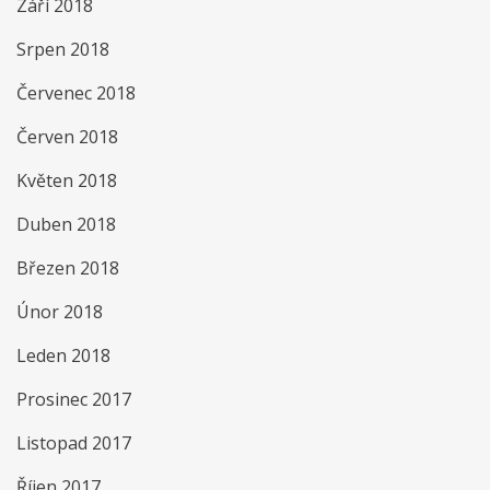
Září 2018
Srpen 2018
Červenec 2018
Červen 2018
Květen 2018
Duben 2018
Březen 2018
Únor 2018
Leden 2018
Prosinec 2017
Listopad 2017
Říjen 2017