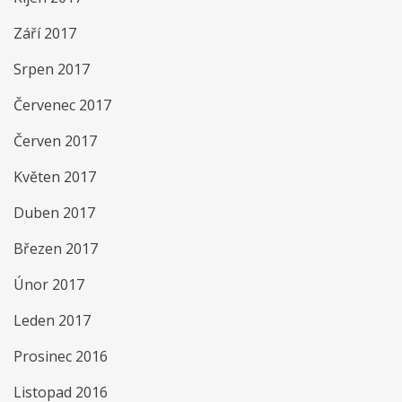
Září 2017
Srpen 2017
Červenec 2017
Červen 2017
Květen 2017
Duben 2017
Březen 2017
Únor 2017
Leden 2017
Prosinec 2016
Listopad 2016