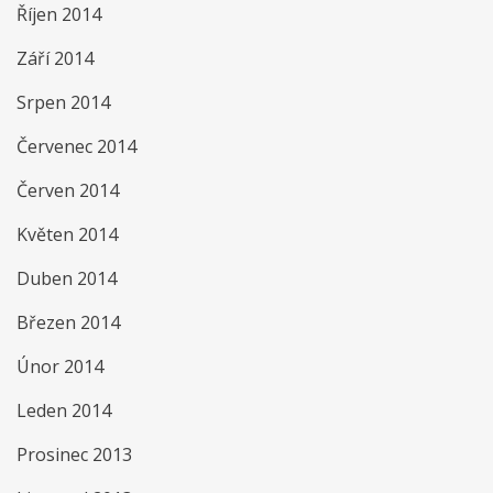
Říjen 2014
Září 2014
Srpen 2014
Červenec 2014
Červen 2014
Květen 2014
Duben 2014
Březen 2014
Únor 2014
Leden 2014
Prosinec 2013