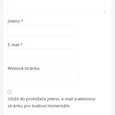
Jméno
*
E-mail
*
Webová stránka
Uložit do prohlížeče jméno, e-mail a webovou
stránku pro budoucí komentáře.