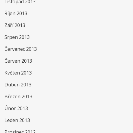
Listopad 2013
Říjen 2013
Září 2013
Srpen 2013
Červenec 2013
Červen 2013
Květen 2013
Duben 2013
Březen 2013
Únor 2013
Leden 2013
Prosinec 2012