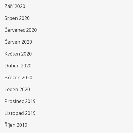
Září 2020
Srpen 2020
Červenec 2020
Červen 2020
Květen 2020
Duben 2020
Březen 2020
Leden 2020
Prosinec 2019
Listopad 2019
Říjen 2019