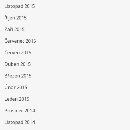
Listopad 2015
Říjen 2015
Září 2015
Červenec 2015
Červen 2015
Duben 2015
Březen 2015
Únor 2015
Leden 2015
Prosinec 2014
Listopad 2014