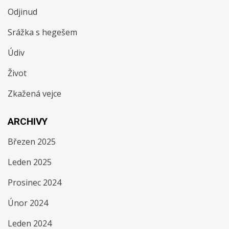
Odjinud
Srážka s hegešem
Údiv
Život
Zkažená vejce
ARCHIVY
Březen 2025
Leden 2025
Prosinec 2024
Únor 2024
Leden 2024