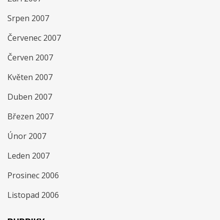
Srpen 2007
Červenec 2007
Červen 2007
Květen 2007
Duben 2007
Březen 2007
Únor 2007
Leden 2007
Prosinec 2006
Listopad 2006