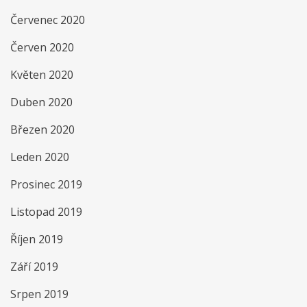
Červenec 2020
Červen 2020
Květen 2020
Duben 2020
Březen 2020
Leden 2020
Prosinec 2019
Listopad 2019
Říjen 2019
Září 2019
Srpen 2019