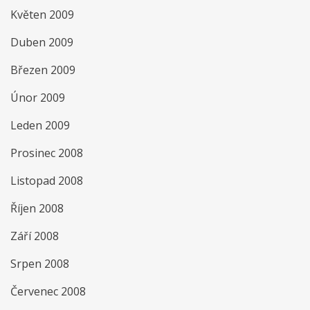
Květen 2009
Duben 2009
Březen 2009
Únor 2009
Leden 2009
Prosinec 2008
Listopad 2008
Říjen 2008
Září 2008
Srpen 2008
Červenec 2008