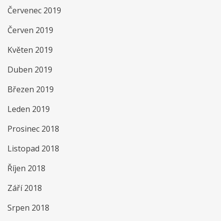
Červenec 2019
Červen 2019
Květen 2019
Duben 2019
Březen 2019
Leden 2019
Prosinec 2018
Listopad 2018
Říjen 2018
Září 2018
Srpen 2018