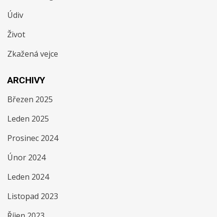
Údiv
Život
Zkažená vejce
ARCHIVY
Březen 2025
Leden 2025
Prosinec 2024
Únor 2024
Leden 2024
Listopad 2023
Říjen 2023