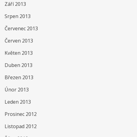
Září 2013
Srpen 2013
Červenec 2013
Červen 2013
Květen 2013
Duben 2013
Březen 2013
Únor 2013
Leden 2013
Prosinec 2012
Listopad 2012