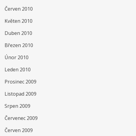
Červen 2010
Květen 2010
Duben 2010
Březen 2010
Únor 2010
Leden 2010
Prosinec 2009
Listopad 2009
Srpen 2009
Červenec 2009
Červen 2009