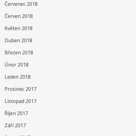
Červenec 2018
Červen 2018
Květen 2018
Duben 2018
Březen 2018
Únor 2018
Leden 2018
Prosinec 2017
Listopad 2017
Říjen 2017
Září 2017