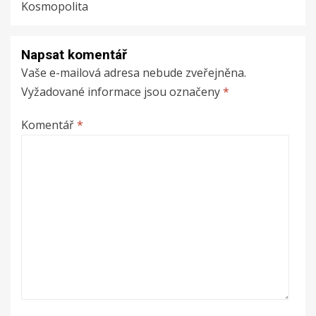
Kosmopolita
Napsat komentář
Vaše e-mailová adresa nebude zveřejněna.
Vyžadované informace jsou označeny
*
Komentář
*