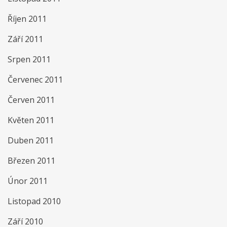
Říjen 2011
Září 2011
Srpen 2011
Červenec 2011
Červen 2011
Květen 2011
Duben 2011
Březen 2011
Únor 2011
Listopad 2010
Září 2010