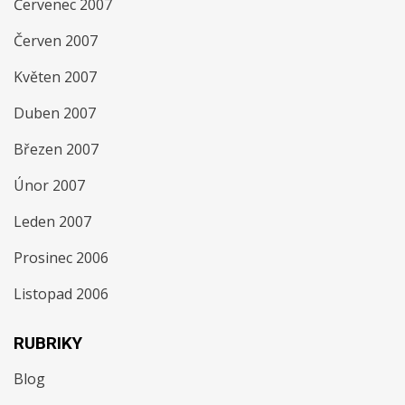
Červenec 2007
Červen 2007
Květen 2007
Duben 2007
Březen 2007
Únor 2007
Leden 2007
Prosinec 2006
Listopad 2006
RUBRIKY
Blog