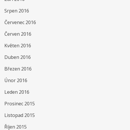
Srpen 2016
Červenec 2016
Červen 2016
Květen 2016
Duben 2016
Březen 2016
Únor 2016
Leden 2016
Prosinec 2015
Listopad 2015
Říjen 2015