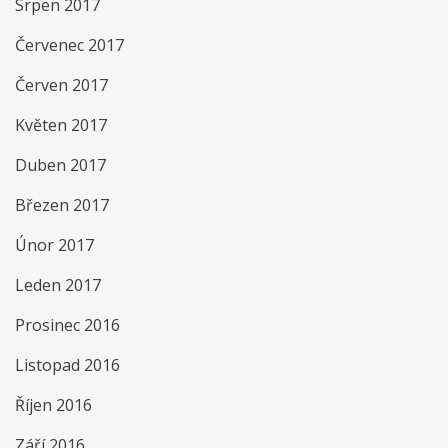
Srpen 2017
Červenec 2017
Červen 2017
Květen 2017
Duben 2017
Březen 2017
Únor 2017
Leden 2017
Prosinec 2016
Listopad 2016
Říjen 2016
Září 2016