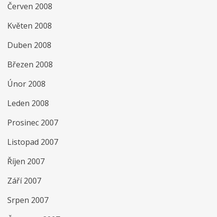
Červen 2008
Květen 2008
Duben 2008
Březen 2008
Únor 2008
Leden 2008
Prosinec 2007
Listopad 2007
Říjen 2007
Září 2007
Srpen 2007