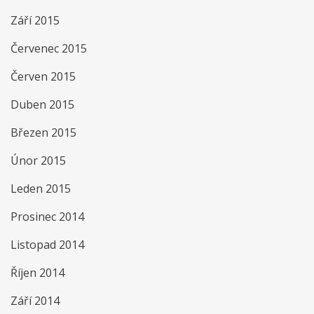
Září 2015
Červenec 2015
Červen 2015
Duben 2015
Březen 2015
Únor 2015
Leden 2015
Prosinec 2014
Listopad 2014
Říjen 2014
Září 2014