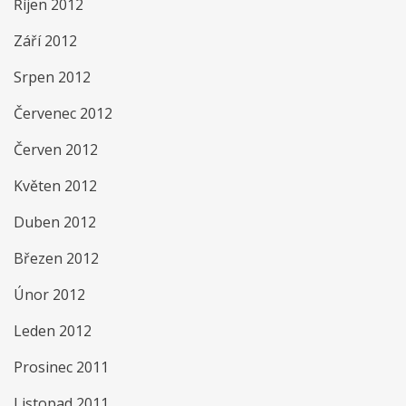
Říjen 2012
Září 2012
Srpen 2012
Červenec 2012
Červen 2012
Květen 2012
Duben 2012
Březen 2012
Únor 2012
Leden 2012
Prosinec 2011
Listopad 2011