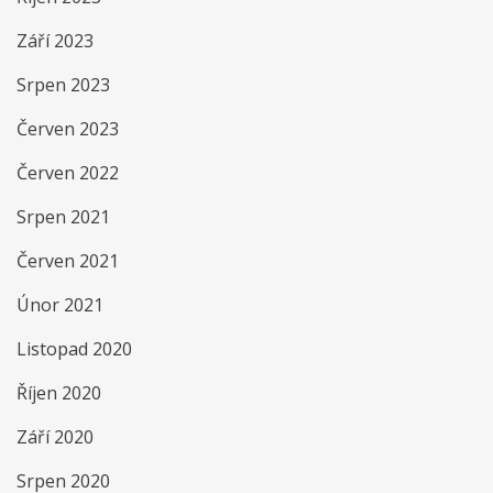
Září 2023
Srpen 2023
Červen 2023
Červen 2022
Srpen 2021
Červen 2021
Únor 2021
Listopad 2020
Říjen 2020
Září 2020
Srpen 2020