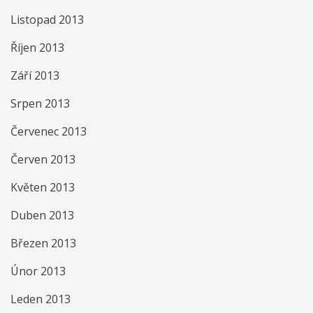
Listopad 2013
Říjen 2013
Září 2013
Srpen 2013
Červenec 2013
Červen 2013
Květen 2013
Duben 2013
Březen 2013
Únor 2013
Leden 2013