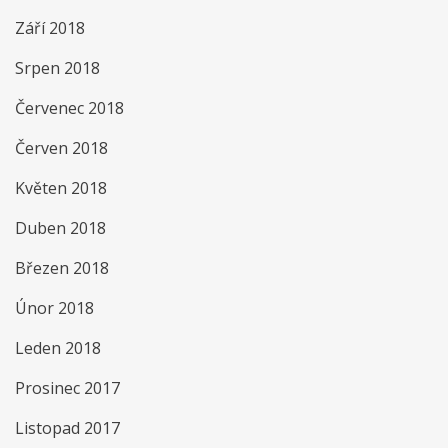
Září 2018
Srpen 2018
Červenec 2018
Červen 2018
Květen 2018
Duben 2018
Březen 2018
Únor 2018
Leden 2018
Prosinec 2017
Listopad 2017