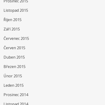
Prosinec 2015
Listopad 2015
Říjen 2015
Září 2015
Červenec 2015
Červen 2015
Duben 2015
Březen 2015
Únor 2015
Leden 2015
Prosinec 2014
Listopad 2014