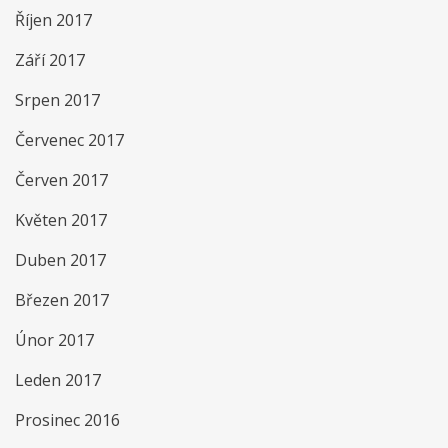
Říjen 2017
Září 2017
Srpen 2017
Červenec 2017
Červen 2017
Květen 2017
Duben 2017
Březen 2017
Únor 2017
Leden 2017
Prosinec 2016