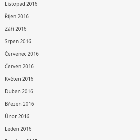
Listopad 2016
Říjen 2016
Září 2016
Srpen 2016
Červenec 2016
Červen 2016
Květen 2016
Duben 2016
Březen 2016
Únor 2016
Leden 2016