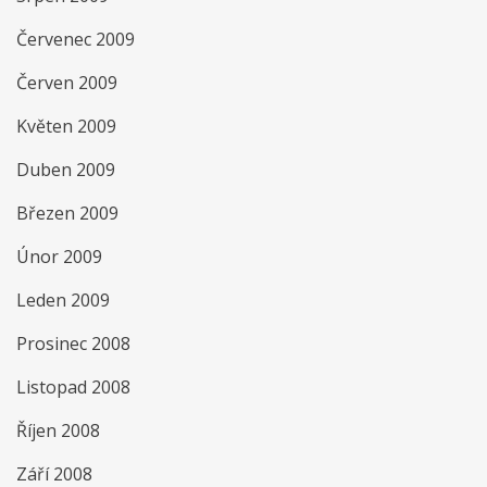
Červenec 2009
Červen 2009
Květen 2009
Duben 2009
Březen 2009
Únor 2009
Leden 2009
Prosinec 2008
Listopad 2008
Říjen 2008
Září 2008