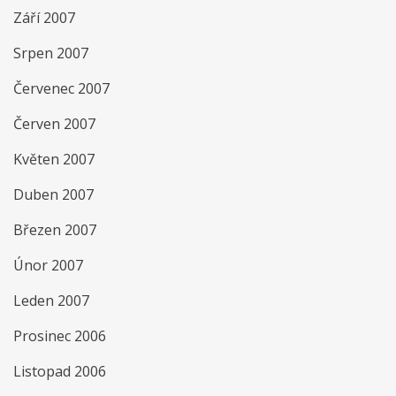
Září 2007
Srpen 2007
Červenec 2007
Červen 2007
Květen 2007
Duben 2007
Březen 2007
Únor 2007
Leden 2007
Prosinec 2006
Listopad 2006