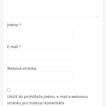
Jméno
*
E-mail
*
Webová stránka
Uložit do prohlížeče jméno, e-mail a webovou
stránku pro budoucí komentáře.