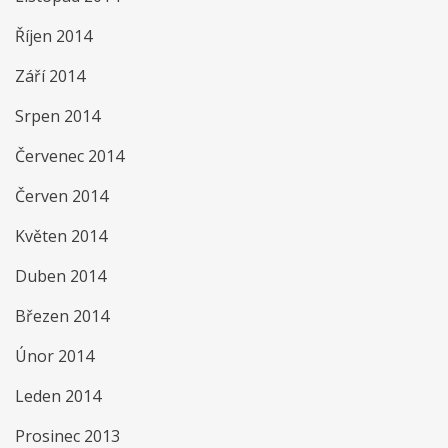
Říjen 2014
Září 2014
Srpen 2014
Červenec 2014
Červen 2014
Květen 2014
Duben 2014
Březen 2014
Únor 2014
Leden 2014
Prosinec 2013