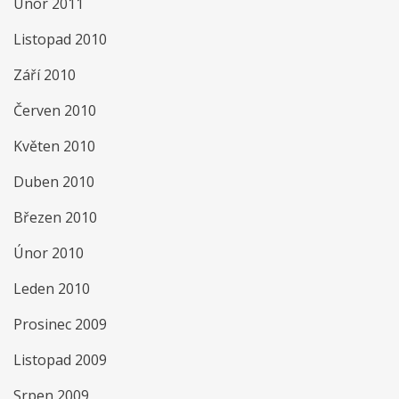
Únor 2011
Listopad 2010
Září 2010
Červen 2010
Květen 2010
Duben 2010
Březen 2010
Únor 2010
Leden 2010
Prosinec 2009
Listopad 2009
Srpen 2009