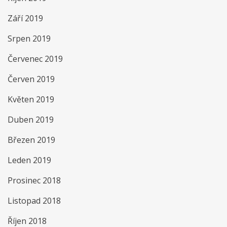
Září 2019
Srpen 2019
Červenec 2019
Červen 2019
Květen 2019
Duben 2019
Březen 2019
Leden 2019
Prosinec 2018
Listopad 2018
Říjen 2018