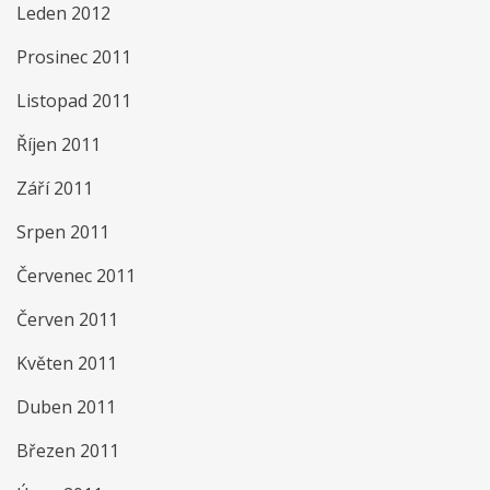
Leden 2012
Prosinec 2011
Listopad 2011
Říjen 2011
Září 2011
Srpen 2011
Červenec 2011
Červen 2011
Květen 2011
Duben 2011
Březen 2011