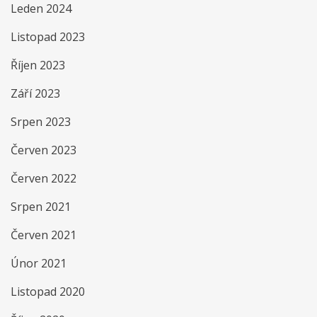
Leden 2024
Listopad 2023
Říjen 2023
Září 2023
Srpen 2023
Červen 2023
Červen 2022
Srpen 2021
Červen 2021
Únor 2021
Listopad 2020