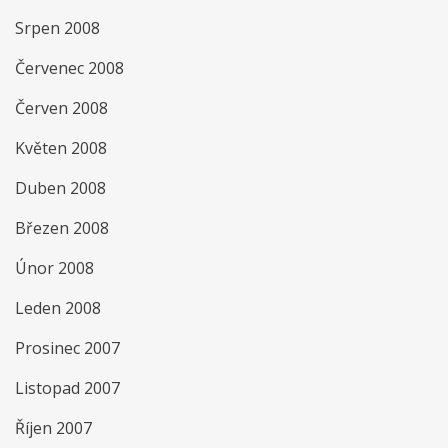
Srpen 2008
Červenec 2008
Červen 2008
Květen 2008
Duben 2008
Březen 2008
Únor 2008
Leden 2008
Prosinec 2007
Listopad 2007
Říjen 2007