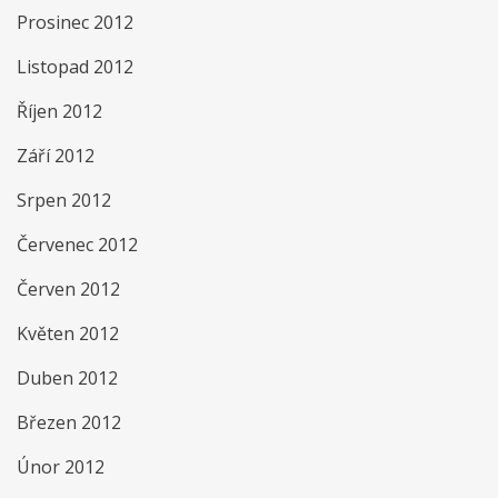
Prosinec 2012
Listopad 2012
Říjen 2012
Září 2012
Srpen 2012
Červenec 2012
Červen 2012
Květen 2012
Duben 2012
Březen 2012
Únor 2012