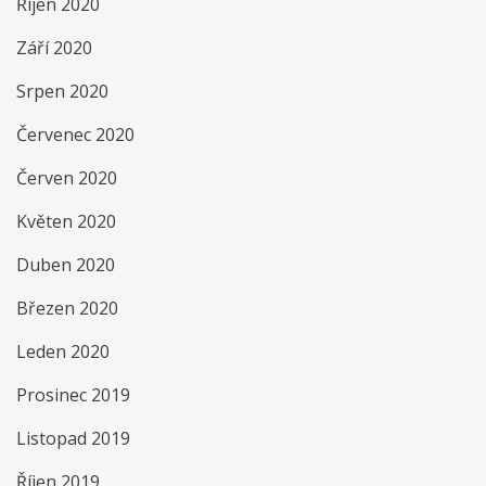
Říjen 2020
Září 2020
Srpen 2020
Červenec 2020
Červen 2020
Květen 2020
Duben 2020
Březen 2020
Leden 2020
Prosinec 2019
Listopad 2019
Říjen 2019