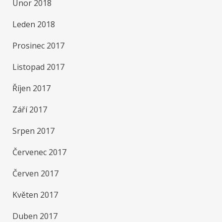
Únor 2018
Leden 2018
Prosinec 2017
Listopad 2017
Říjen 2017
Září 2017
Srpen 2017
Červenec 2017
Červen 2017
Květen 2017
Duben 2017