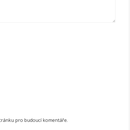
stránku pro budoucí komentáře.