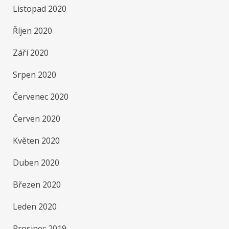
Listopad 2020
Říjen 2020
Září 2020
Srpen 2020
Červenec 2020
Červen 2020
Květen 2020
Duben 2020
Březen 2020
Leden 2020
Prosinec 2019