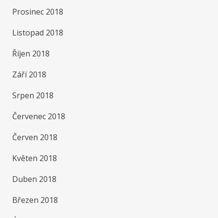
Prosinec 2018
Listopad 2018
Říjen 2018
Září 2018
Srpen 2018
Červenec 2018
Červen 2018
Květen 2018
Duben 2018
Březen 2018