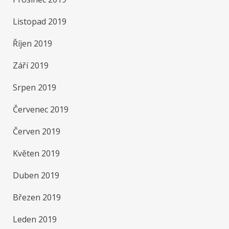
Listopad 2019
Říjen 2019
Září 2019
Srpen 2019
Červenec 2019
Červen 2019
Květen 2019
Duben 2019
Březen 2019
Leden 2019