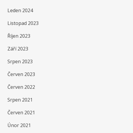
Leden 2024
Listopad 2023
Říjen 2023
Září 2023
Srpen 2023
Červen 2023
Červen 2022
Srpen 2021
Červen 2021
Únor 2021