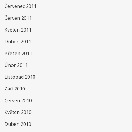
Červenec 2011
Červen 2011
Květen 2011
Duben 2011
Březen 2011
Únor 2011
Listopad 2010
Září 2010
Červen 2010
Květen 2010
Duben 2010