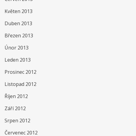
Květen 2013
Duben 2013
Březen 2013
Únor 2013
Leden 2013
Prosinec 2012
Listopad 2012
Říjen 2012
Září 2012
Srpen 2012
Červenec 2012