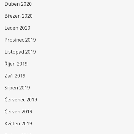
Duben 2020
Březen 2020
Leden 2020
Prosinec 2019
Listopad 2019
Říjen 2019
Září 2019
Srpen 2019
Červenec 2019
Červen 2019
Květen 2019