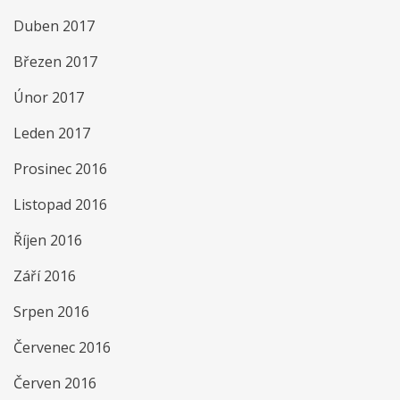
Duben 2017
Březen 2017
Únor 2017
Leden 2017
Prosinec 2016
Listopad 2016
Říjen 2016
Září 2016
Srpen 2016
Červenec 2016
Červen 2016