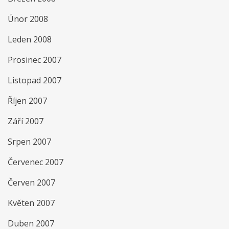
Únor 2008
Leden 2008
Prosinec 2007
Listopad 2007
Říjen 2007
Září 2007
Srpen 2007
Červenec 2007
Červen 2007
Květen 2007
Duben 2007