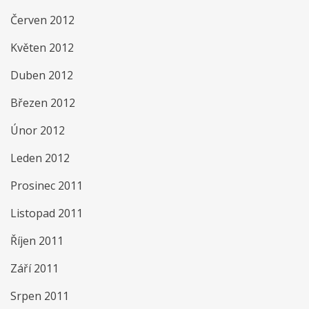
Červen 2012
Květen 2012
Duben 2012
Březen 2012
Únor 2012
Leden 2012
Prosinec 2011
Listopad 2011
Říjen 2011
Září 2011
Srpen 2011