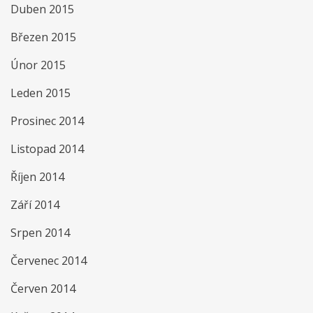
Duben 2015
Březen 2015
Únor 2015
Leden 2015
Prosinec 2014
Listopad 2014
Říjen 2014
Září 2014
Srpen 2014
Červenec 2014
Červen 2014