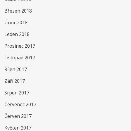
Březen 2018
Únor 2018
Leden 2018
Prosinec 2017
Listopad 2017
Říjen 2017
Září 2017
Srpen 2017
Červenec 2017
Červen 2017
Květen 2017