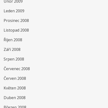
Únor 2009
Leden 2009
Prosinec 2008
Listopad 2008
Říjen 2008
Září 2008
Srpen 2008
Červenec 2008
Červen 2008
Květen 2008
Duben 2008
Březen 2008