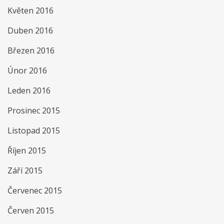
Květen 2016
Duben 2016
Březen 2016
Únor 2016
Leden 2016
Prosinec 2015
Listopad 2015
Říjen 2015
Září 2015
Červenec 2015
Červen 2015