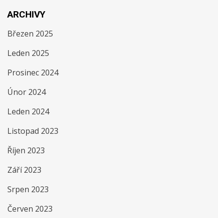
ARCHIVY
Březen 2025
Leden 2025
Prosinec 2024
Únor 2024
Leden 2024
Listopad 2023
Říjen 2023
Září 2023
Srpen 2023
Červen 2023