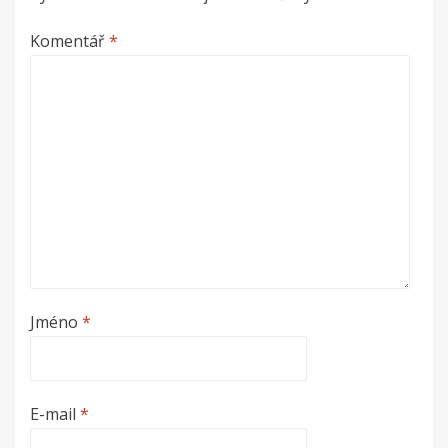
Komentář
*
Jméno
*
E-mail
*