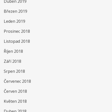
Duben 2019
Březen 2019
Leden 2019
Prosinec 2018
Listopad 2018
Říjen 2018
Září 2018
Srpen 2018
Červenec 2018
Červen 2018
Květen 2018
Duben 2018