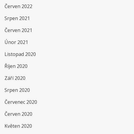
Červen 2022
Srpen 2021
Červen 2021
Únor 2021
Listopad 2020
Říjen 2020
Září 2020
Srpen 2020
Červenec 2020
Červen 2020
Květen 2020