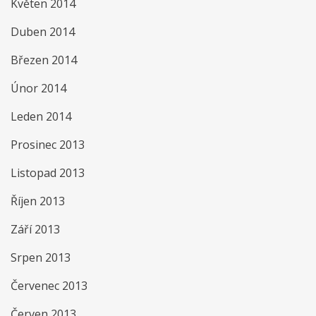
Květen 2014
Duben 2014
Březen 2014
Únor 2014
Leden 2014
Prosinec 2013
Listopad 2013
Říjen 2013
Září 2013
Srpen 2013
Červenec 2013
Červen 2013