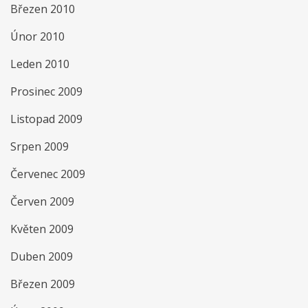
Březen 2010
Únor 2010
Leden 2010
Prosinec 2009
Listopad 2009
Srpen 2009
Červenec 2009
Červen 2009
Květen 2009
Duben 2009
Březen 2009