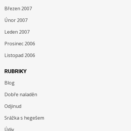
Březen 2007
Únor 2007
Leden 2007
Prosinec 2006
Listopad 2006
RUBRIKY
Blog
Dobře naladěn
Odjinud
Srážka s hegešem
Údiv