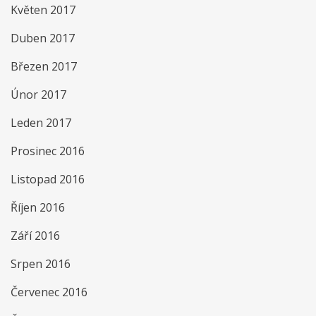
Květen 2017
Duben 2017
Březen 2017
Únor 2017
Leden 2017
Prosinec 2016
Listopad 2016
Říjen 2016
Září 2016
Srpen 2016
Červenec 2016