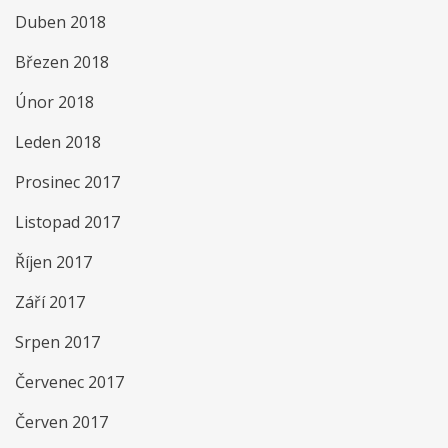
Duben 2018
Březen 2018
Únor 2018
Leden 2018
Prosinec 2017
Listopad 2017
Říjen 2017
Září 2017
Srpen 2017
Červenec 2017
Červen 2017