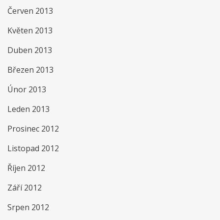
Červen 2013
Květen 2013
Duben 2013
Březen 2013
Únor 2013
Leden 2013
Prosinec 2012
Listopad 2012
Říjen 2012
Září 2012
Srpen 2012