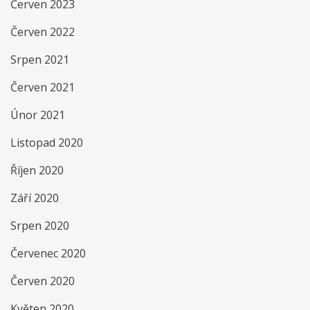
Červen 2023
Červen 2022
Srpen 2021
Červen 2021
Únor 2021
Listopad 2020
Říjen 2020
Září 2020
Srpen 2020
Červenec 2020
Červen 2020
Květen 2020