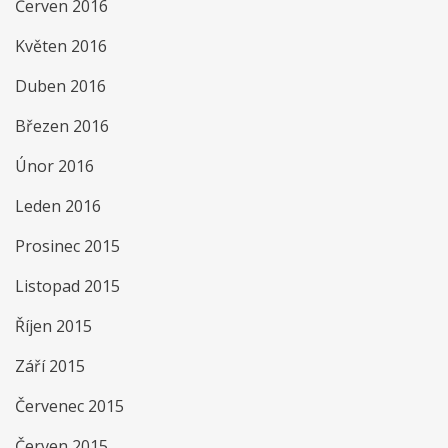
Červen 2016
Květen 2016
Duben 2016
Březen 2016
Únor 2016
Leden 2016
Prosinec 2015
Listopad 2015
Říjen 2015
Září 2015
Červenec 2015
Červen 2015