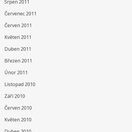
Srpen 2011
Červenec 2011
Červen 2011
Květen 2011
Duben 2011
Březen 2011
Únor 2011
Listopad 2010
Září 2010
Červen 2010
Květen 2010
Duben 2010