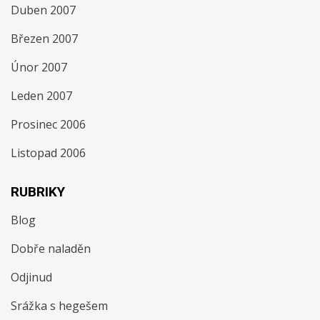
Duben 2007
Březen 2007
Únor 2007
Leden 2007
Prosinec 2006
Listopad 2006
RUBRIKY
Blog
Dobře naladěn
Odjinud
Srážka s hegešem