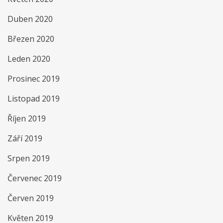
Duben 2020
Březen 2020
Leden 2020
Prosinec 2019
Listopad 2019
Říjen 2019
Září 2019
Srpen 2019
Červenec 2019
Červen 2019
Květen 2019