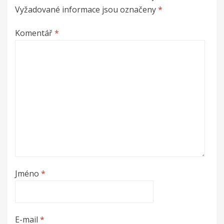
Vyžadované informace jsou označeny
*
Komentář
*
Jméno
*
E-mail
*