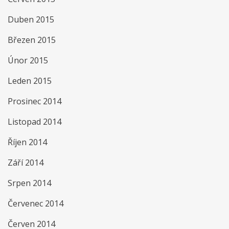
Duben 2015
Březen 2015
Únor 2015
Leden 2015
Prosinec 2014
Listopad 2014
Říjen 2014
Září 2014
Srpen 2014
Červenec 2014
Červen 2014