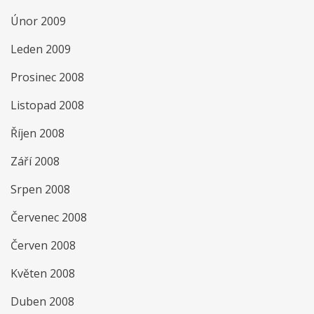
Únor 2009
Leden 2009
Prosinec 2008
Listopad 2008
Říjen 2008
Září 2008
Srpen 2008
Červenec 2008
Červen 2008
Květen 2008
Duben 2008