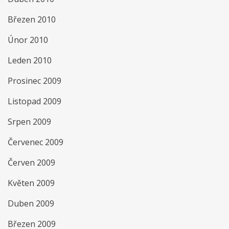
Březen 2010
Únor 2010
Leden 2010
Prosinec 2009
Listopad 2009
Srpen 2009
Červenec 2009
Červen 2009
Květen 2009
Duben 2009
Březen 2009