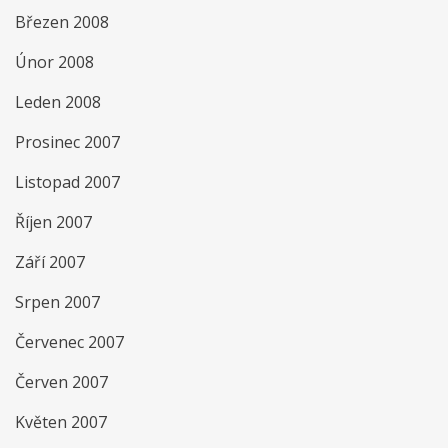
Březen 2008
Únor 2008
Leden 2008
Prosinec 2007
Listopad 2007
Říjen 2007
Září 2007
Srpen 2007
Červenec 2007
Červen 2007
Květen 2007