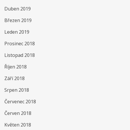
Duben 2019
Březen 2019
Leden 2019
Prosinec 2018
Listopad 2018
Říjen 2018
Září 2018
Srpen 2018
Červenec 2018
Červen 2018
Květen 2018