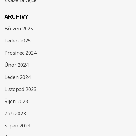
Zkažená vejce
ARCHIVY
Březen 2025
Leden 2025
Prosinec 2024
Únor 2024
Leden 2024
Listopad 2023
Říjen 2023
Září 2023
Srpen 2023