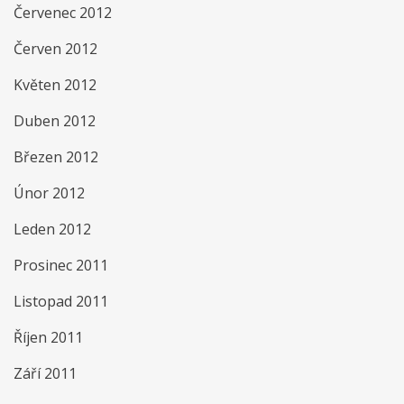
Červenec 2012
Červen 2012
Květen 2012
Duben 2012
Březen 2012
Únor 2012
Leden 2012
Prosinec 2011
Listopad 2011
Říjen 2011
Září 2011