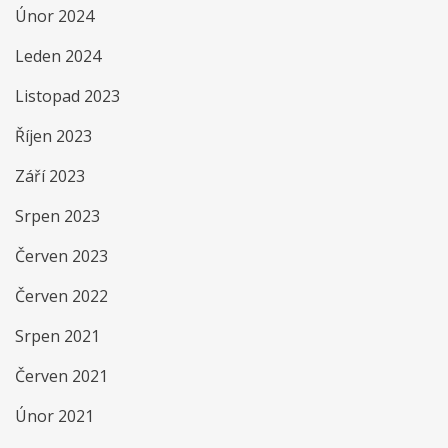
Únor 2024
Leden 2024
Listopad 2023
Říjen 2023
Září 2023
Srpen 2023
Červen 2023
Červen 2022
Srpen 2021
Červen 2021
Únor 2021