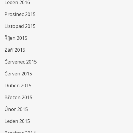
Leden 2016
Prosinec 2015
Listopad 2015
Říjen 2015
Září 2015
Červenec 2015
Červen 2015
Duben 2015
Březen 2015
Únor 2015
Leden 2015