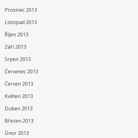
Prosinec 2013
Listopad 2013
Říjen 2013
Září 2013
Srpen 2013
Červenec 2013
Červen 2013
Květen 2013
Duben 2013
Březen 2013
Únor 2013