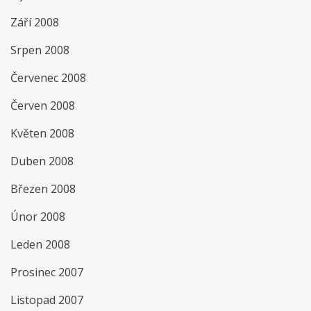
Září 2008
Srpen 2008
Červenec 2008
Červen 2008
Květen 2008
Duben 2008
Březen 2008
Únor 2008
Leden 2008
Prosinec 2007
Listopad 2007