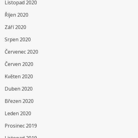
Listopad 2020
Říjen 2020
Září 2020
Srpen 2020
Červenec 2020
Červen 2020
Květen 2020
Duben 2020
Březen 2020
Leden 2020
Prosinec 2019