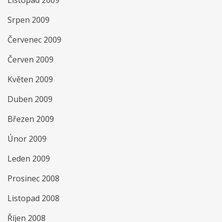
Listopad 2009
Srpen 2009
Červenec 2009
Červen 2009
Květen 2009
Duben 2009
Březen 2009
Únor 2009
Leden 2009
Prosinec 2008
Listopad 2008
Říjen 2008