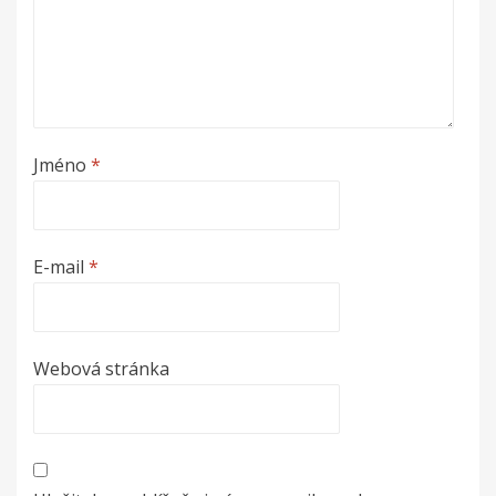
Jméno
*
E-mail
*
Webová stránka