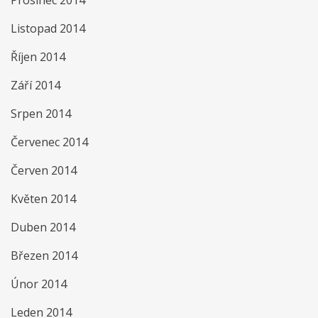
Prosinec 2014
Listopad 2014
Říjen 2014
Září 2014
Srpen 2014
Červenec 2014
Červen 2014
Květen 2014
Duben 2014
Březen 2014
Únor 2014
Leden 2014