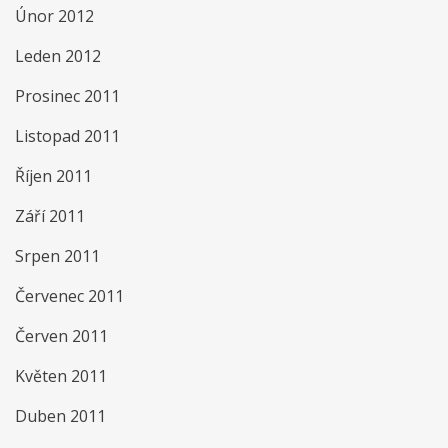
Únor 2012
Leden 2012
Prosinec 2011
Listopad 2011
Říjen 2011
Září 2011
Srpen 2011
Červenec 2011
Červen 2011
Květen 2011
Duben 2011