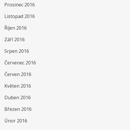
Prosinec 2016
Listopad 2016
Říjen 2016
Září 2016
Srpen 2016
Červenec 2016
Červen 2016
Květen 2016
Duben 2016
Březen 2016
Únor 2016