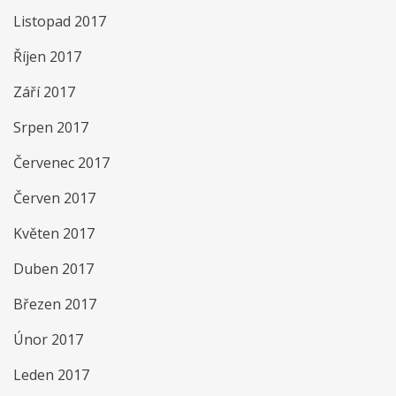
Listopad 2017
Říjen 2017
Září 2017
Srpen 2017
Červenec 2017
Červen 2017
Květen 2017
Duben 2017
Březen 2017
Únor 2017
Leden 2017