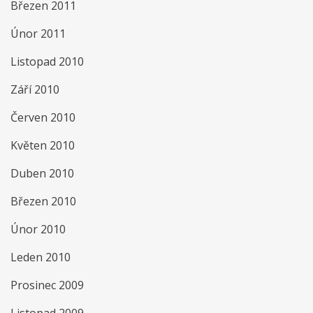
Březen 2011
Únor 2011
Listopad 2010
Září 2010
Červen 2010
Květen 2010
Duben 2010
Březen 2010
Únor 2010
Leden 2010
Prosinec 2009