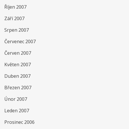
Říjen 2007
Září 2007
Srpen 2007
Červenec 2007
Červen 2007
Květen 2007
Duben 2007
Březen 2007
Únor 2007
Leden 2007
Prosinec 2006