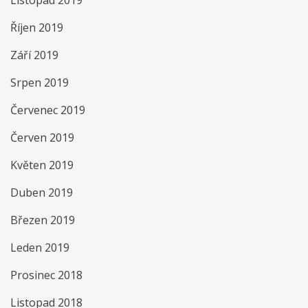
Listopad 2019
Říjen 2019
Září 2019
Srpen 2019
Červenec 2019
Červen 2019
Květen 2019
Duben 2019
Březen 2019
Leden 2019
Prosinec 2018
Listopad 2018