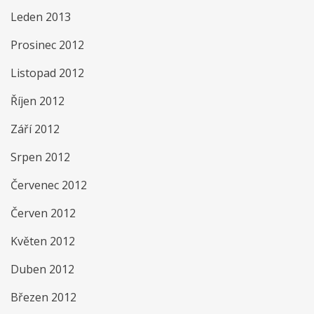
Leden 2013
Prosinec 2012
Listopad 2012
Říjen 2012
Září 2012
Srpen 2012
Červenec 2012
Červen 2012
Květen 2012
Duben 2012
Březen 2012