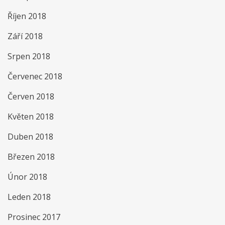
Říjen 2018
Září 2018
Srpen 2018
Červenec 2018
Červen 2018
Květen 2018
Duben 2018
Březen 2018
Únor 2018
Leden 2018
Prosinec 2017