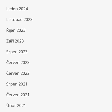
Leden 2024
Listopad 2023
Říjen 2023
Září 2023
Srpen 2023
Červen 2023
Červen 2022
Srpen 2021
Červen 2021
Únor 2021