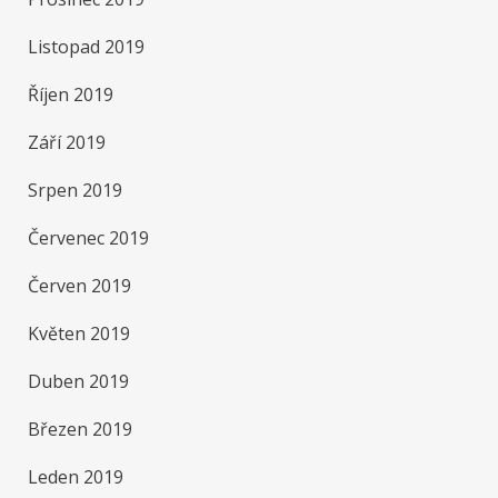
Listopad 2019
Říjen 2019
Září 2019
Srpen 2019
Červenec 2019
Červen 2019
Květen 2019
Duben 2019
Březen 2019
Leden 2019