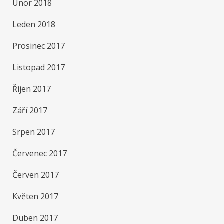
Únor 2018
Leden 2018
Prosinec 2017
Listopad 2017
Říjen 2017
Září 2017
Srpen 2017
Červenec 2017
Červen 2017
Květen 2017
Duben 2017