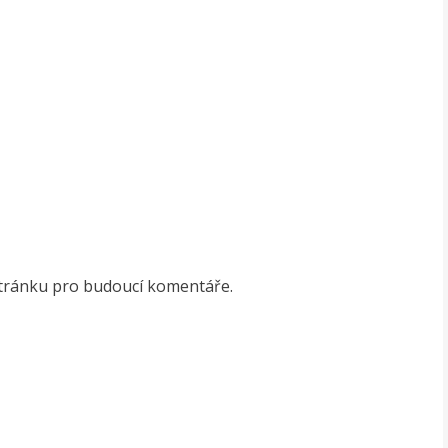
stránku pro budoucí komentáře.