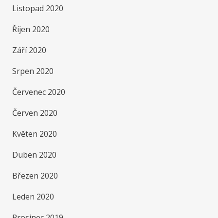
Listopad 2020
Říjen 2020
Září 2020
Srpen 2020
Červenec 2020
Červen 2020
Květen 2020
Duben 2020
Březen 2020
Leden 2020
Prosinec 2019