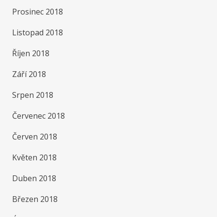
Prosinec 2018
Listopad 2018
Říjen 2018
Září 2018
Srpen 2018
Červenec 2018
Červen 2018
Květen 2018
Duben 2018
Březen 2018