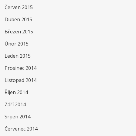
Červen 2015
Duben 2015
Březen 2015
Únor 2015
Leden 2015
Prosinec 2014
Listopad 2014
Říjen 2014
Září 2014
Srpen 2014
Červenec 2014