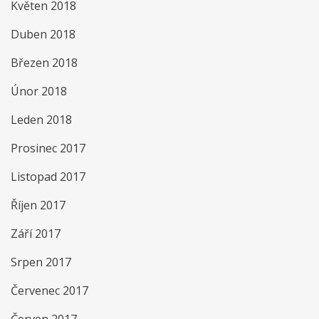
Květen 2018
Duben 2018
Březen 2018
Únor 2018
Leden 2018
Prosinec 2017
Listopad 2017
Říjen 2017
Září 2017
Srpen 2017
Červenec 2017