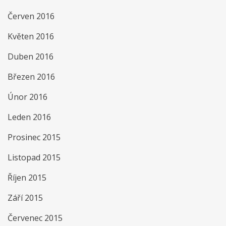
Červen 2016
Květen 2016
Duben 2016
Březen 2016
Únor 2016
Leden 2016
Prosinec 2015
Listopad 2015
Říjen 2015
Září 2015
Červenec 2015