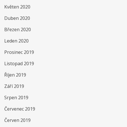
Květen 2020
Duben 2020
Březen 2020
Leden 2020
Prosinec 2019
Listopad 2019
Říjen 2019
Září 2019
Srpen 2019
Červenec 2019
Červen 2019