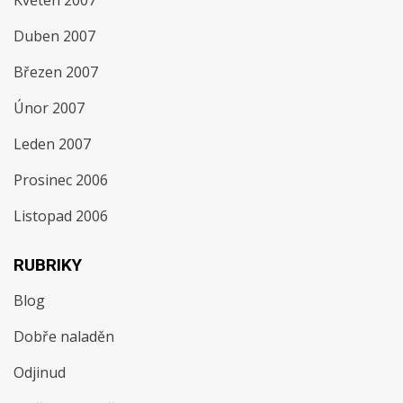
Květen 2007
Duben 2007
Březen 2007
Únor 2007
Leden 2007
Prosinec 2006
Listopad 2006
RUBRIKY
Blog
Dobře naladěn
Odjinud