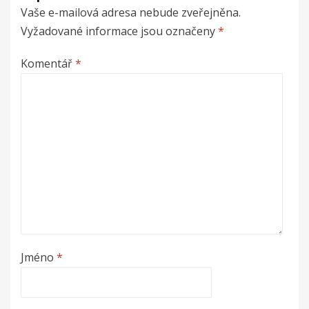
Vaše e-mailová adresa nebude zveřejněna.
Vyžadované informace jsou označeny
*
Komentář
*
Jméno
*