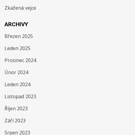
Zkažená vejce
ARCHIVY
Březen 2025
Leden 2025
Prosinec 2024
Únor 2024
Leden 2024
Listopad 2023
Říjen 2023
Září 2023
Srpen 2023