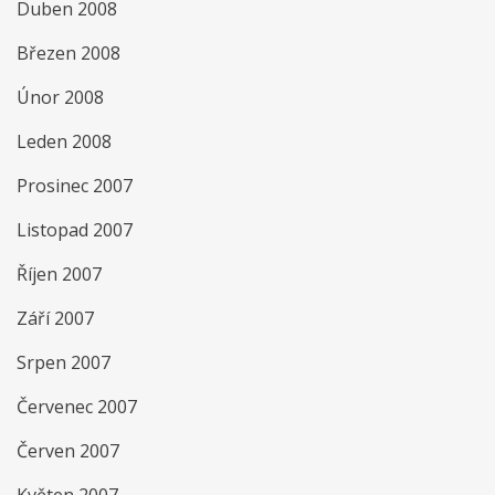
Duben 2008
Březen 2008
Únor 2008
Leden 2008
Prosinec 2007
Listopad 2007
Říjen 2007
Září 2007
Srpen 2007
Červenec 2007
Červen 2007