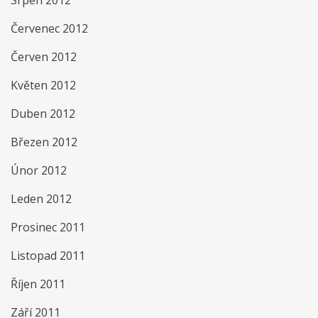
Srpen 2012
Červenec 2012
Červen 2012
Květen 2012
Duben 2012
Březen 2012
Únor 2012
Leden 2012
Prosinec 2011
Listopad 2011
Říjen 2011
Září 2011