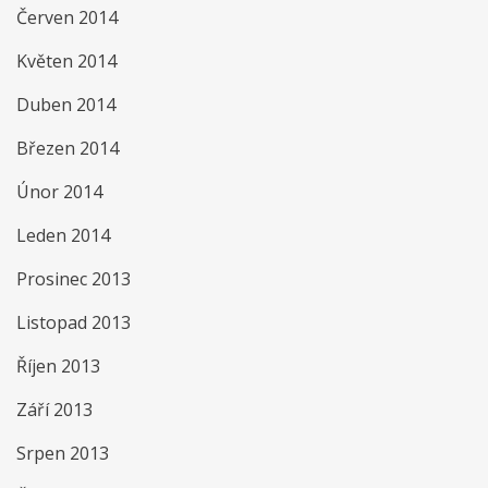
Červen 2014
Květen 2014
Duben 2014
Březen 2014
Únor 2014
Leden 2014
Prosinec 2013
Listopad 2013
Říjen 2013
Září 2013
Srpen 2013