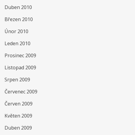
Duben 2010
Březen 2010
Únor 2010
Leden 2010
Prosinec 2009
Listopad 2009
Srpen 2009
Červenec 2009
Červen 2009
Květen 2009
Duben 2009