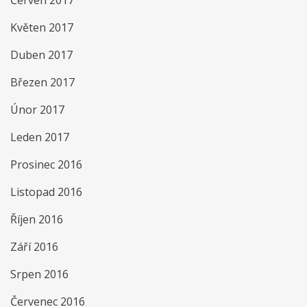
Červen 2017
Květen 2017
Duben 2017
Březen 2017
Únor 2017
Leden 2017
Prosinec 2016
Listopad 2016
Říjen 2016
Září 2016
Srpen 2016
Červenec 2016