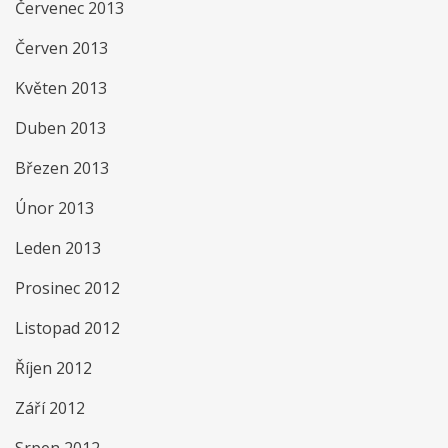
Červenec 2013
Červen 2013
Květen 2013
Duben 2013
Březen 2013
Únor 2013
Leden 2013
Prosinec 2012
Listopad 2012
Říjen 2012
Září 2012