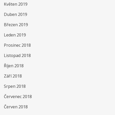
Květen 2019
Duben 2019
Březen 2019
Leden 2019
Prosinec 2018
Listopad 2018
Říjen 2018
Září 2018
Srpen 2018
Červenec 2018
Červen 2018