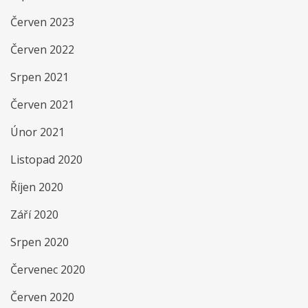
Červen 2023
Červen 2022
Srpen 2021
Červen 2021
Únor 2021
Listopad 2020
Říjen 2020
Září 2020
Srpen 2020
Červenec 2020
Červen 2020