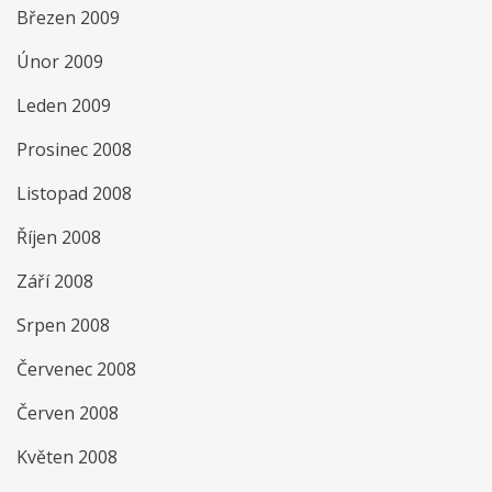
Březen 2009
Únor 2009
Leden 2009
Prosinec 2008
Listopad 2008
Říjen 2008
Září 2008
Srpen 2008
Červenec 2008
Červen 2008
Květen 2008