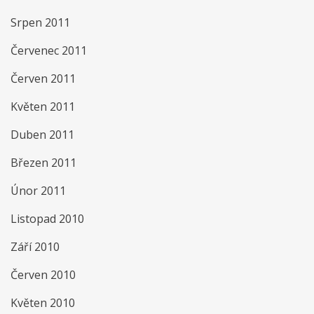
Srpen 2011
Červenec 2011
Červen 2011
Květen 2011
Duben 2011
Březen 2011
Únor 2011
Listopad 2010
Září 2010
Červen 2010
Květen 2010